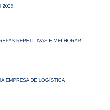
 2025
REFAS REPETITIVAS E MELHORAR
UA EMPRESA DE LOGÍSTICA