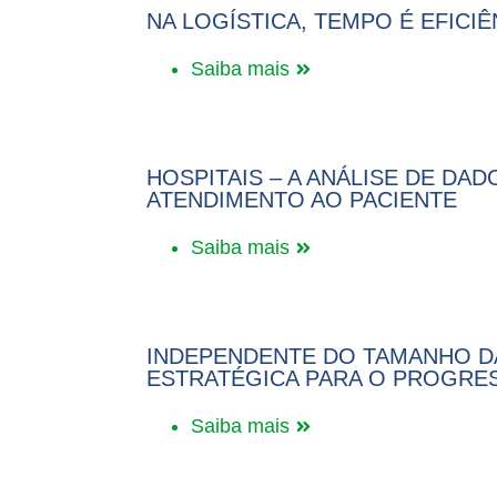
NA LOGÍSTICA, TEMPO É EFICI
Saiba mais
HOSPITAIS – A ANÁLISE DE DA
ATENDIMENTO AO PACIENTE
Saiba mais
INDEPENDENTE DO TAMANHO D
ESTRATÉGICA PARA O PROGRE
Saiba mais