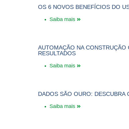
OS 6 NOVOS BENEFÍCIOS DO U
Saiba mais
AUTOMAÇÃO NA CONSTRUÇÃO CI
RESULTADOS
Saiba mais
DADOS SÃO OURO: DESCUBRA OS
Saiba mais