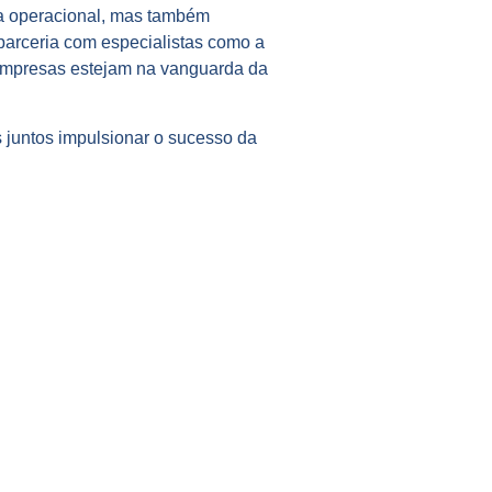
ia operacional, mas também
arceria com especialistas como a
empresas estejam na vanguarda da
 juntos impulsionar o sucesso da