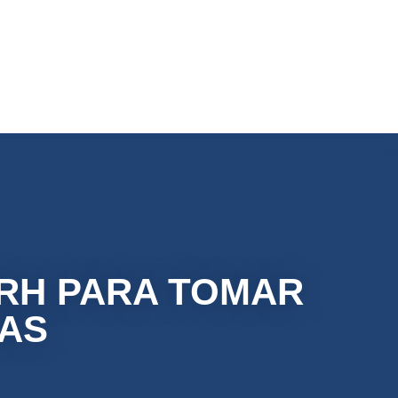
O RH PARA TOMAR
CAS