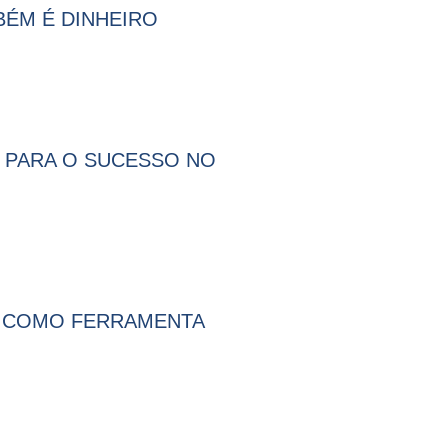
MBÉM É DINHEIRO
O PARA O SUCESSO NO
S COMO FERRAMENTA