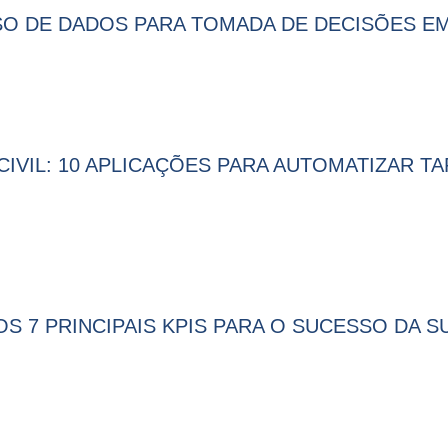
SO DE DADOS PARA TOMADA DE DECISÕES EM
VIL: 10 APLICAÇÕES PARA AUTOMATIZAR TA
 7 PRINCIPAIS KPIS PARA O SUCESSO DA S