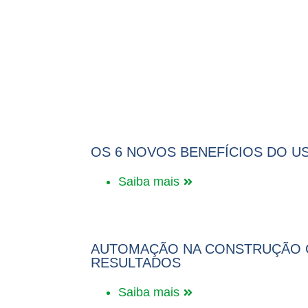
COMPARTILHE NOSSO
OS 6 NOVOS BENEFÍCIOS DO U
Saiba mais
AUTOMAÇÃO NA CONSTRUÇÃO CI
RESULTADOS
Saiba mais