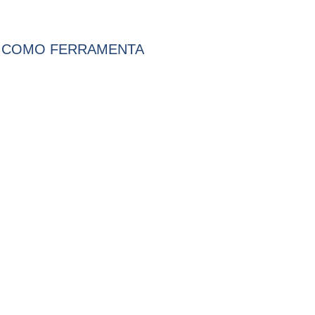
S COMO FERRAMENTA