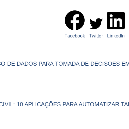
S POSTS!
Facebook
Twitter
LinkedIn
SO DE DADOS PARA TOMADA DE DECISÕES EM
VIL: 10 APLICAÇÕES PARA AUTOMATIZAR TA