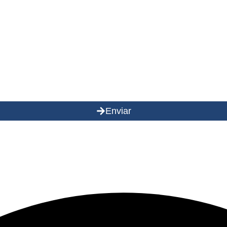
Enviar