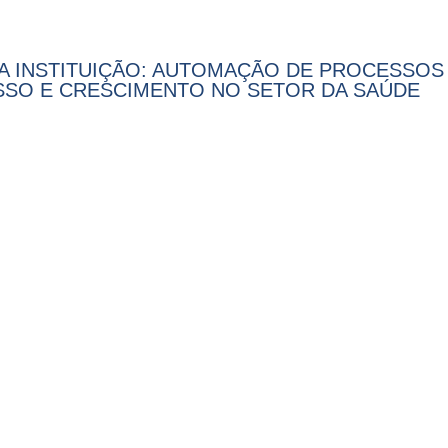
A INSTITUIÇÃO: AUTOMAÇÃO DE PROCESSO
SSO E CRESCIMENTO NO SETOR DA SAÚDE