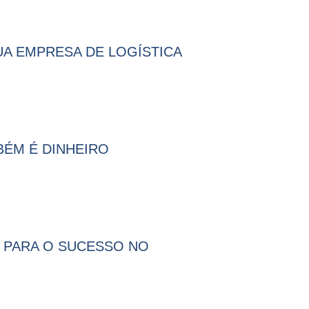
UA EMPRESA DE LOGÍSTICA
MBÉM É DINHEIRO
O PARA O SUCESSO NO