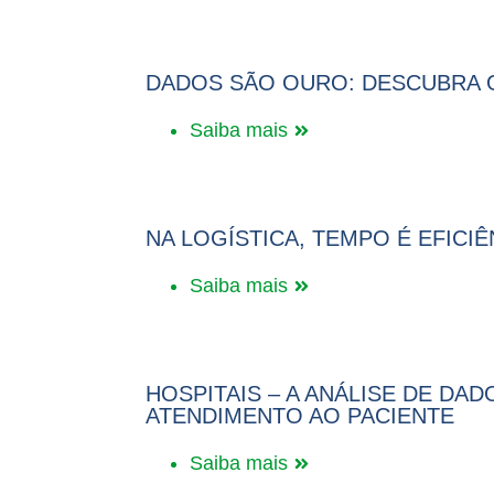
DADOS SÃO OURO: DESCUBRA OS
Saiba mais
NA LOGÍSTICA, TEMPO É EFICI
Saiba mais
HOSPITAIS – A ANÁLISE DE DA
ATENDIMENTO AO PACIENTE
Saiba mais