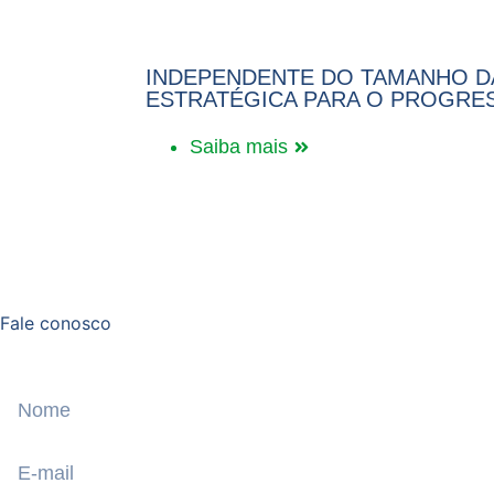
INDEPENDENTE DO TAMANHO D
ESTRATÉGICA PARA O PROGRE
Saiba mais
Fale conosco