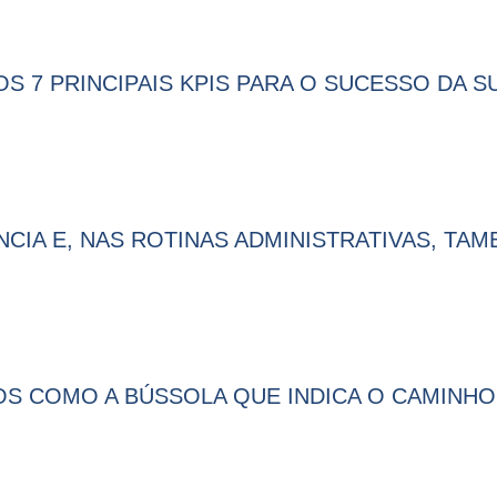
 7 PRINCIPAIS KPIS PARA O SUCESSO DA S
ÊNCIA E, NAS ROTINAS ADMINISTRATIVAS, TA
DOS COMO A BÚSSOLA QUE INDICA O CAMINH