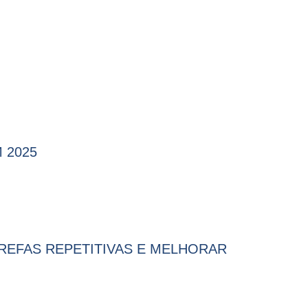
 2025
REFAS REPETITIVAS E MELHORAR