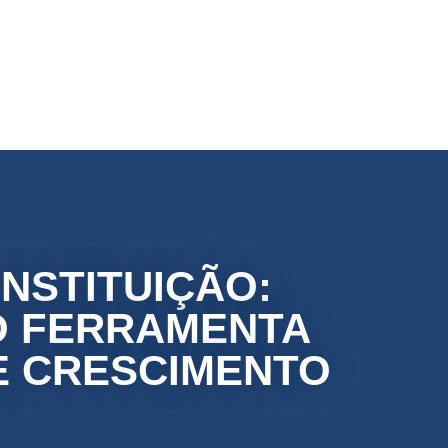
NSTITUIÇÃO:
O FERRAMENTA
E CRESCIMENTO