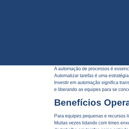
A automação de processos é essencia
Automatizar tarefas é uma estratégia
Investir em automação significa tran
e liberando as equipes para se conc
Benefícios Oper
Para equipes pequenas e recursos lim
Muitas vezes lidando com times enxu