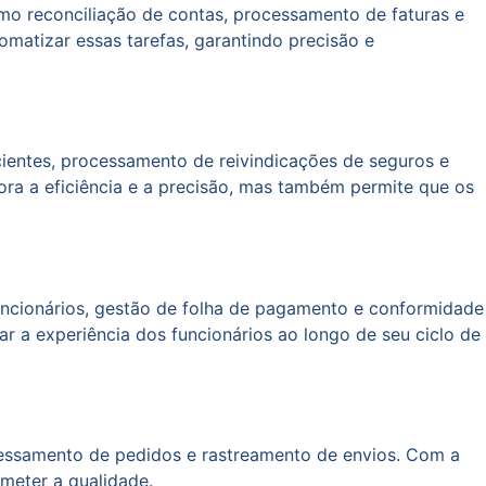
como reconciliação de contas, processamento de faturas e
matizar essas tarefas, garantindo precisão e
ientes, processamento de reivindicações de seguros e
ra a eficiência e a precisão, mas também permite que os
uncionários, gestão de folha de pagamento e conformidade
r a experiência dos funcionários ao longo de seu ciclo de
ocessamento de pedidos e rastreamento de envios. Com a
meter a qualidade.