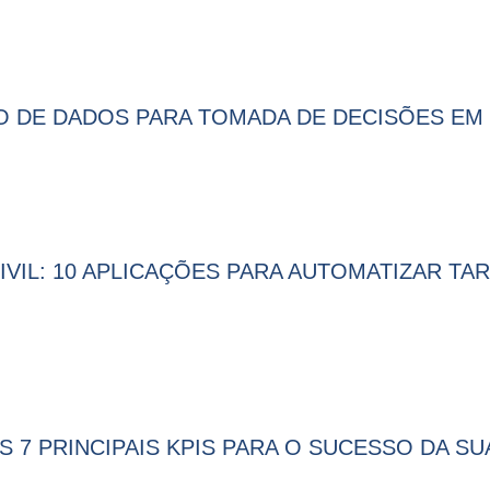
O DE DADOS PARA TOMADA DE DECISÕES EM 
IL: 10 APLICAÇÕES PARA AUTOMATIZAR TAR
 7 PRINCIPAIS KPIS PARA O SUCESSO DA SU