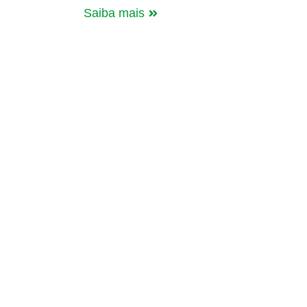
Saiba mais