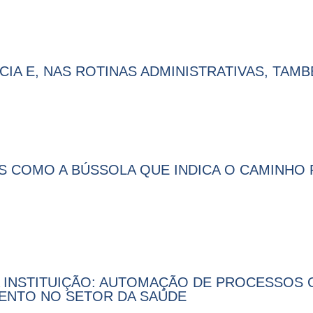
NCIA E, NAS ROTINAS ADMINISTRATIVAS, TAM
DOS COMO A BÚSSOLA QUE INDICA O CAMINHO
 INSTITUIÇÃO: AUTOMAÇÃO DE PROCESSOS
ENTO NO SETOR DA SAÚDE