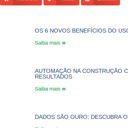
OS 6 NOVOS BENEFÍCIOS DO US
Saiba mais
AUTOMAÇÃO NA CONSTRUÇÃO CIV
RESULTADOS
Saiba mais
DADOS SÃO OURO: DESCUBRA OS