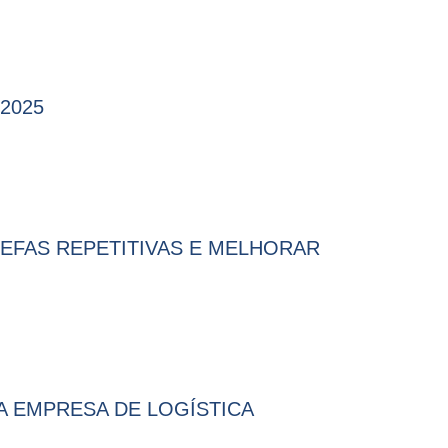
2025
EFAS REPETITIVAS E MELHORAR
A EMPRESA DE LOGÍSTICA