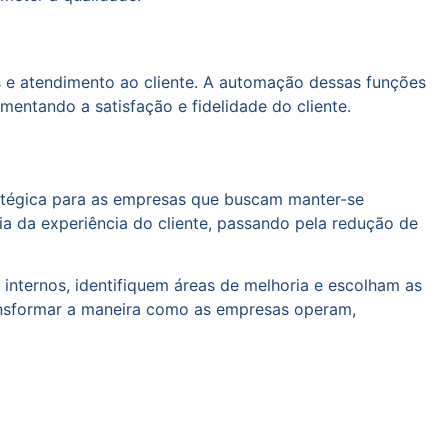
 e atendimento ao cliente. A automação dessas funções
ntando a satisfação e fidelidade do cliente.
atégica para as empresas que buscam manter-se
ia da experiência do cliente, passando pela redução de
internos, identifiquem áreas de melhoria e escolham as
ansformar a maneira como as empresas operam,