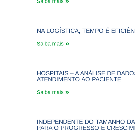
Saiba mais
NA LOGÍSTICA, TEMPO É EFICIÊ
Saiba mais
HOSPITAIS – A ANÁLISE DE DA
ATENDIMENTO AO PACIENTE
Saiba mais
INDEPENDENTE DO TAMANHO DA
PARA O PROGRESSO E CRESCIM