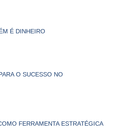
BÉM É DINHEIRO
 PARA O SUCESSO NO
 COMO FERRAMENTA ESTRATÉGICA