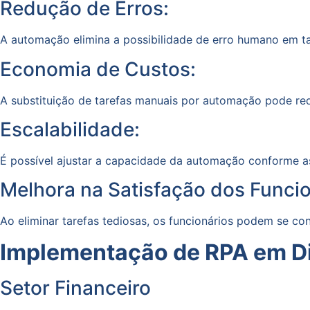
Redução de Erros:
A automação elimina a possibilidade de erro humano em tar
Economia de Custos:
A substituição de tarefas manuais por automação pode redu
Escalabilidade:
É possível ajustar a capacidade da automação conforme 
Melhora na Satisfação dos Funcio
Ao eliminar tarefas tediosas, os funcionários podem se con
Implementação de RPA em Di
Setor Financeiro