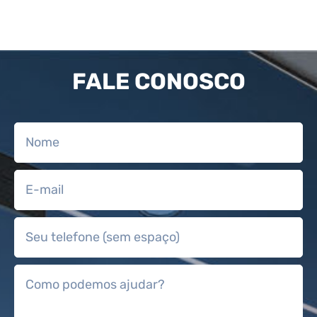
FALE CONOSCO