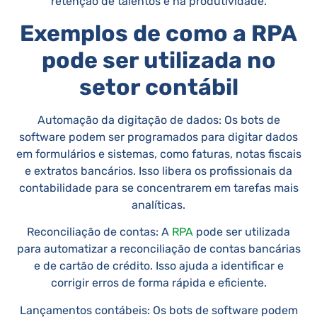
retenção de talentos e na produtividade.
Exemplos de como a RPA
pode ser utilizada no
setor contábil
Automação da digitação de dados: Os bots de
software podem ser programados para digitar dados
em formulários e sistemas, como faturas, notas fiscais
e extratos bancários. Isso libera os profissionais da
contabilidade para se concentrarem em tarefas mais
analíticas.
Reconciliação de contas: A
RPA
pode ser utilizada
para automatizar a reconciliação de contas bancárias
e de cartão de crédito. Isso ajuda a identificar e
corrigir erros de forma rápida e eficiente.
Lançamentos contábeis: Os bots de software podem