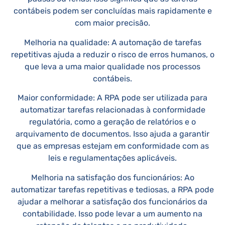
contábeis podem ser concluídas mais rapidamente e
com maior precisão.
Melhoria na qualidade: A automação de tarefas
repetitivas ajuda a reduzir o risco de erros humanos, o
que leva a uma maior qualidade nos processos
contábeis.
Maior conformidade: A RPA pode ser utilizada para
automatizar tarefas relacionadas à conformidade
regulatória, como a geração de relatórios e o
arquivamento de documentos. Isso ajuda a garantir
que as empresas estejam em conformidade com as
leis e regulamentações aplicáveis.
Melhoria na satisfação dos funcionários: Ao
automatizar tarefas repetitivas e tediosas, a RPA pode
ajudar a melhorar a satisfação dos funcionários da
contabilidade. Isso pode levar a um aumento na