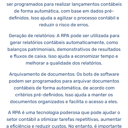
ser programados para realizar lançamentos contábeis
de forma automática, com base em dados pré-
definidos. Isso ajuda a agilizar o processo contábil e
reduzir o risco de erros.
Geração de relatórios: A RPA pode ser utilizada para
gerar relatórios contábeis automaticamente, como
balanços patrimoniais, demonstrativos de resultados
e fluxos de caixa. Isso ajuda a economizar tempo e
melhorar a qualidade dos relatórios.
Arquivamento de documentos: Os bots de software
podem ser programados para arquivar documentos
contábeis de forma automática, de acordo com
critérios pré-definidos. Isso ajuda a manter os
documentos organizados e facilita o acesso a eles.
A RPA é uma tecnologia poderosa que pode ajudar o
setor contábil a otimizar tarefas repetitivas, aumentar
a eficiência e reduzir custos. No entanto, é importante