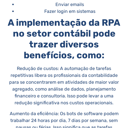
Enviar emails
Fazer login em sistemas
A implementação da RPA
no setor contábil pode
trazer diversos
benefícios, como:
Redução de custos: A automação de tarefas
repetitivas libera os profissionais da contabilidade
para se concentrarem em atividades de maior valor
agregado, como análise de dados, planejamento
financeiro e consultoria. Isso pode levar a uma
redução significativa nos custos operacionais.
Aumento da eficiência: Os bots de software podem
trabalhar 24 horas por dia, 7 dias por semana, sem
pausas ou férias. Isso significa que as tarefas