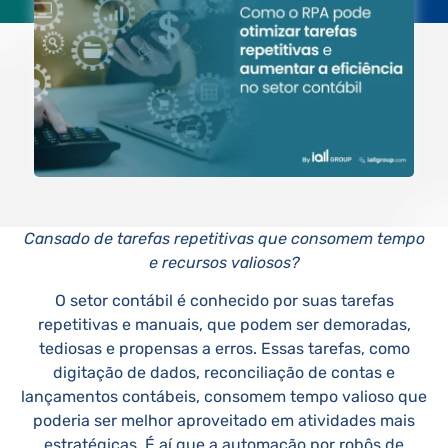
Cansado de tarefas repetitivas que consomem tempo
e recursos valiosos?
O setor contábil é conhecido por suas tarefas
repetitivas e manuais, que podem ser demoradas,
tediosas e propensas a erros. Essas tarefas, como
digitação de dados, reconciliação de contas e
lançamentos contábeis, consomem tempo valioso que
poderia ser melhor aproveitado em atividades mais
estratégicas. É aí que a automação por robôs de