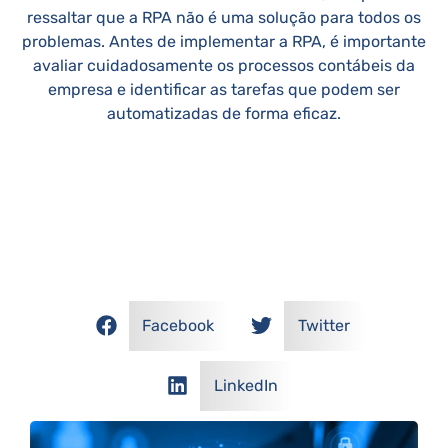
ressaltar que a RPA não é uma solução para todos os
problemas. Antes de implementar a RPA, é importante
avaliar cuidadosamente os processos contábeis da
empresa e identificar as tarefas que podem ser
automatizadas de forma eficaz.
COMPARTILHE NOSSOS POSTS!
Facebook
Twitter
LinkedIn