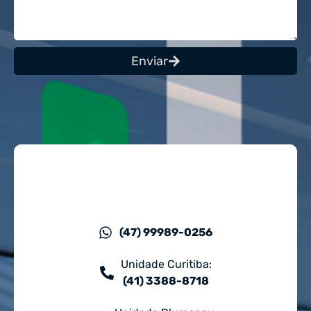
Enviar
(47) 99989-0256
Unidade Curitiba:
(41) 3388-8718