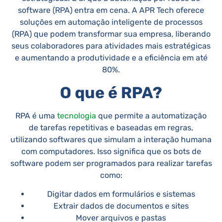
software (RPA) entra em cena. A APR Tech oferece
soluções em automação inteligente de processos
(RPA) que podem transformar sua empresa, liberando
seus colaboradores para atividades mais estratégicas
e aumentando a produtividade e a eficiência em até
80%.
O que é RPA?
RPA é uma
tecnologia
que permite a automatização
de tarefas repetitivas e baseadas em regras,
utilizando softwares que simulam a interação humana
com computadores. Isso significa que os bots de
software podem ser programados para realizar tarefas
como:
Digitar dados em formulários e sistemas
Extrair dados de documentos e sites
Mover arquivos e pastas