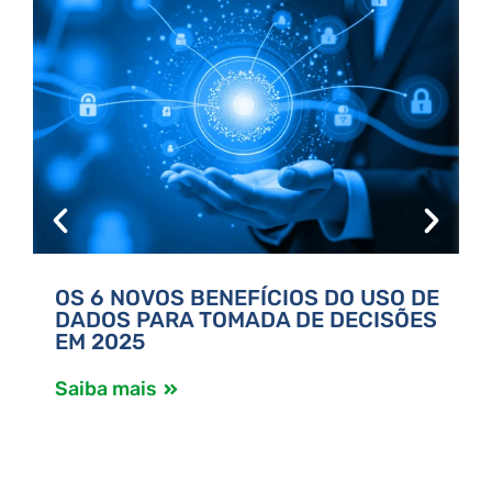
OS 6 NOVOS BENEFÍCIOS DO USO DE
DADOS PARA TOMADA DE DECISÕES
EM 2025
Saiba mais
S