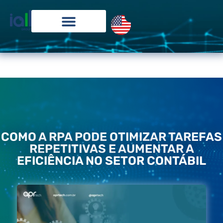
COMO A RPA PODE OTIMIZAR TAREFAS
REPETITIVAS E AUMENTAR A
EFICIÊNCIA NO SETOR CONTÁBIL