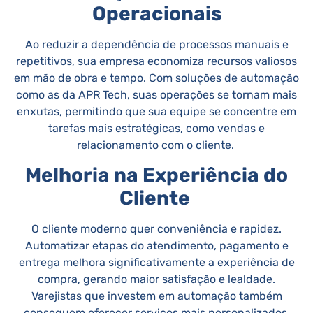
Operacionais
Ao reduzir a dependência de processos manuais e
repetitivos, sua empresa economiza recursos valiosos
em mão de obra e tempo. Com soluções de automação
como as da APR Tech, suas operações se tornam mais
enxutas, permitindo que sua equipe se concentre em
tarefas mais estratégicas, como vendas e
relacionamento com o cliente.
Melhoria na Experiência do
Cliente
O cliente moderno quer conveniência e rapidez.
Automatizar etapas do atendimento, pagamento e
entrega melhora significativamente a experiência de
compra, gerando maior satisfação e lealdade.
Varejistas que investem em automação também
conseguem oferecer serviços mais personalizados,