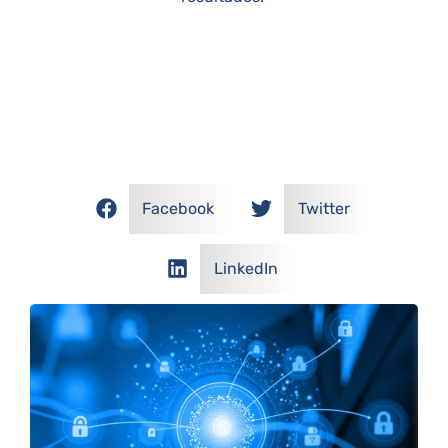
COMPARTILHE NOSSOS POSTS!
Facebook
Twitter
LinkedIn