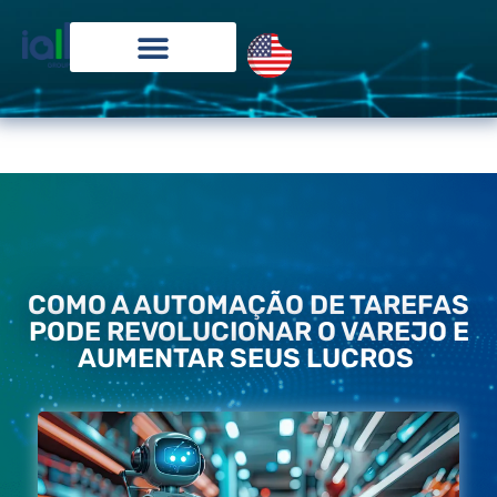
COMO A AUTOMAÇÃO DE TAREFAS
PODE REVOLUCIONAR O VAREJO E
AUMENTAR SEUS LUCROS