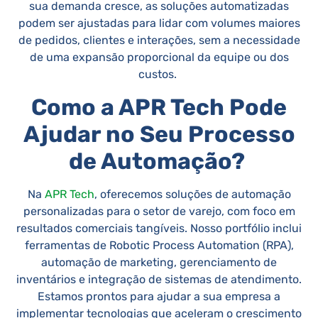
sua demanda cresce, as soluções automatizadas
podem ser ajustadas para lidar com volumes maiores
de pedidos, clientes e interações, sem a necessidade
de uma expansão proporcional da equipe ou dos
custos.
Como a APR Tech Pode
Ajudar no Seu Processo
de Automação?
Na
APR Tech
, oferecemos soluções de automação
personalizadas para o setor de varejo, com foco em
resultados comerciais tangíveis. Nosso portfólio inclui
ferramentas de Robotic Process Automation (RPA),
automação de marketing, gerenciamento de
inventários e integração de sistemas de atendimento.
Estamos prontos para ajudar a sua empresa a
implementar tecnologias que aceleram o crescimento