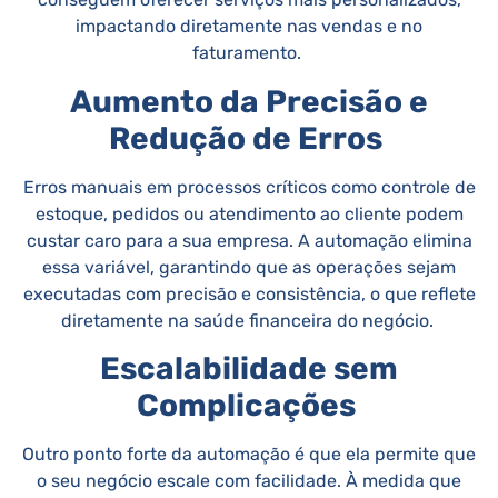
impactando diretamente nas vendas e no
faturamento.
Aumento da Precisão e
Redução de Erros
Erros manuais em processos críticos como controle de
estoque, pedidos ou atendimento ao cliente podem
custar caro para a sua empresa. A automação elimina
essa variável, garantindo que as operações sejam
executadas com precisão e consistência, o que reflete
diretamente na saúde financeira do negócio.
Escalabilidade sem
Complicações
Outro ponto forte da automação é que ela permite que
o seu negócio escale com facilidade. À medida que