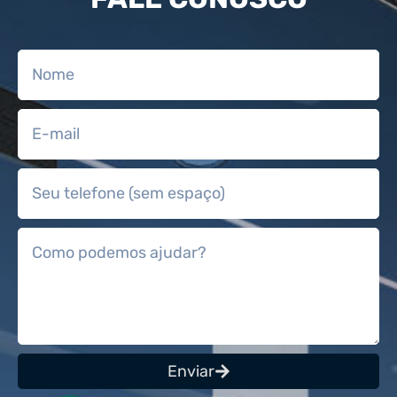
Enviar