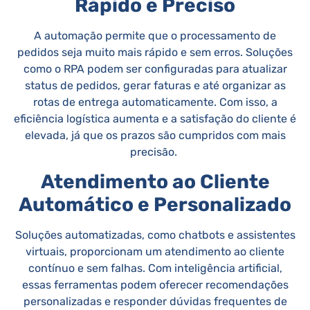
Rápido e Preciso
A automação permite que o processamento de
pedidos seja muito mais rápido e sem erros. Soluções
como o RPA podem ser configuradas para atualizar
status de pedidos, gerar faturas e até organizar as
rotas de entrega automaticamente. Com isso, a
eficiência logística aumenta e a satisfação do cliente é
elevada, já que os prazos são cumpridos com mais
precisão.
Atendimento ao Cliente
Automático e Personalizado
Soluções automatizadas, como chatbots e assistentes
virtuais, proporcionam um atendimento ao cliente
contínuo e sem falhas. Com inteligência artificial,
essas ferramentas podem oferecer recomendações
personalizadas e responder dúvidas frequentes de