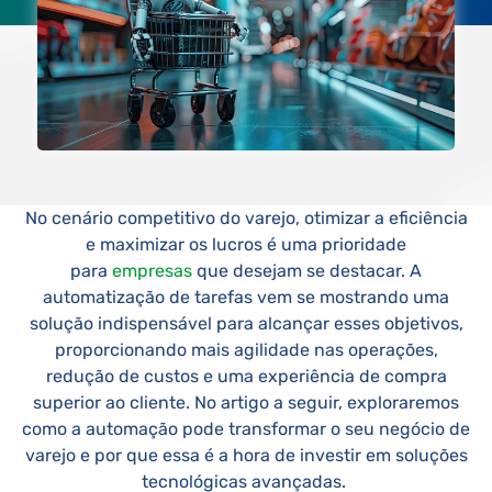
No cenário competitivo do varejo, otimizar a eficiência
e maximizar os lucros é uma prioridade
para
empresas
que desejam se destacar. A
automatização de tarefas vem se mostrando uma
solução indispensável para alcançar esses objetivos,
proporcionando mais agilidade nas operações,
redução de custos e uma experiência de compra
superior ao cliente. No artigo a seguir, exploraremos
como a automação pode transformar o seu negócio de
varejo e por que essa é a hora de investir em soluções
tecnológicas avançadas.