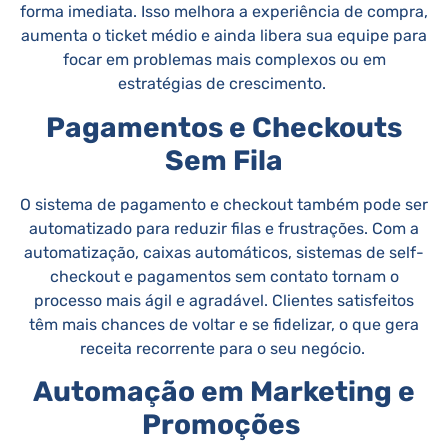
forma imediata. Isso melhora a experiência de compra,
aumenta o ticket médio e ainda libera sua equipe para
focar em problemas mais complexos ou em
estratégias de crescimento.
Pagamentos e Checkouts
Sem Fila
O sistema de pagamento e checkout também pode ser
automatizado para reduzir filas e frustrações. Com a
automatização, caixas automáticos, sistemas de self-
checkout e pagamentos sem contato tornam o
processo mais ágil e agradável. Clientes satisfeitos
têm mais chances de voltar e se fidelizar, o que gera
receita recorrente para o seu negócio.
Automação em Marketing e
Promoções