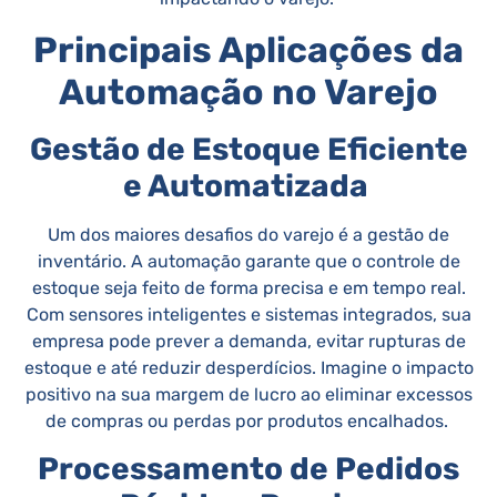
Principais Aplicações da
Automação no Varejo
Gestão de Estoque Eficiente
e Automatizada
Um dos maiores desafios do varejo é a gestão de
inventário. A automação garante que o controle de
estoque seja feito de forma precisa e em tempo real.
Com sensores inteligentes e sistemas integrados, sua
empresa pode prever a demanda, evitar rupturas de
estoque e até reduzir desperdícios. Imagine o impacto
positivo na sua margem de lucro ao eliminar excessos
de compras ou perdas por produtos encalhados.
Processamento de Pedidos