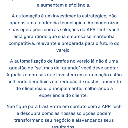
e aumentam a eficiência.
A automação é um investimento estratégico, não
apenas uma tendência tecnológica. Ao modernizar
suas operações com as soluções da APR Tech, você
está garantindo que sua empresa se mantenha
competitiva, relevante e preparada para o futuro do
varejo.
A automatização de tarefas no varejo já não é uma
questão de “se”, mas de “quando” você deve adotar.
Aquelas empresas que investem em automação estão
colhendo benefícios em redução de custos, aumento
de eficiência e, principalmente, melhorando a
experiência do cliente.
Não fique para trás! Entre em contato com a APR Tech
e descubra como as nossas soluções podem
transformar o seu negócio e alavancar os seus
resultados.