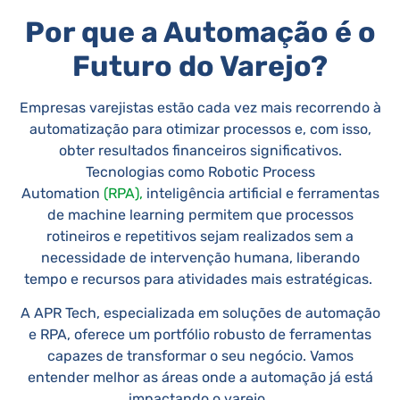
Por que a Automação é o
Futuro do Varejo?
Empresas varejistas estão cada vez mais recorrendo à
automatização para otimizar processos e, com isso,
obter resultados financeiros significativos.
Tecnologias como Robotic Process
Automation
(RPA),
inteligência artificial e ferramentas
de machine learning permitem que processos
rotineiros e repetitivos sejam realizados sem a
necessidade de intervenção humana, liberando
tempo e recursos para atividades mais estratégicas.
A APR Tech, especializada em soluções de automação
e RPA, oferece um portfólio robusto de ferramentas
capazes de transformar o seu negócio. Vamos
entender melhor as áreas onde a automação já está
impactando o varejo.