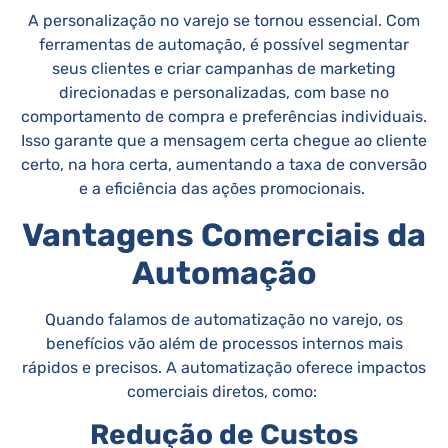
A personalização no varejo se tornou essencial. Com
ferramentas de automação, é possível segmentar
seus clientes e criar campanhas de marketing
direcionadas e personalizadas, com base no
comportamento de compra e preferências individuais.
Isso garante que a mensagem certa chegue ao cliente
certo, na hora certa, aumentando a taxa de conversão
e a eficiência das ações promocionais.
Vantagens Comerciais da
Automação
Quando falamos de automatização no varejo, os
benefícios vão além de processos internos mais
rápidos e precisos. A automatização oferece impactos
comerciais diretos, como:
Redução de Custos